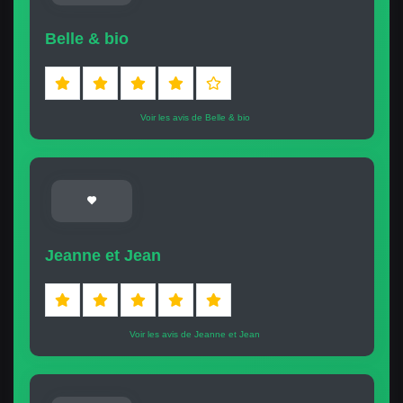
Belle & bio
Voir les avis de Belle & bio
Jeanne et Jean
Voir les avis de Jeanne et Jean