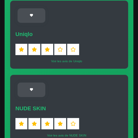
Uniqlo
Voir les avis de Uniqlo
NUDE SKIN
Voir les avis de NUDE SKIN