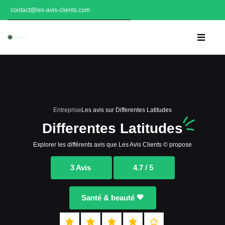
contact@les-avis-clients.com
Entreprise
Les avis sur Differentes Latitudes
Differentes Latitudes
Explorer les différents avis que Les Avis Clients © propose
3 Avis
4.7 / 5
Santé & beauté