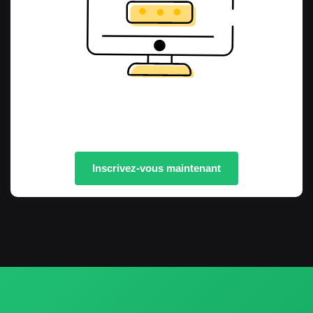
Inscrivez-vous maintenant