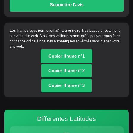
Soumettre l'avis
Les Iframes vous permettent d'intégrer notre Trustbadge directement
sur votre site web. Ainsi, vos visiteurs seront qu'ils peuvent vous faire
confiance grâce à nos avis authentiques et vérifiés sans quitter votre
site web.
Copier Iframe n°1
Copier Iframe n°2
Copier Iframe n°3
Differentes Latitudes