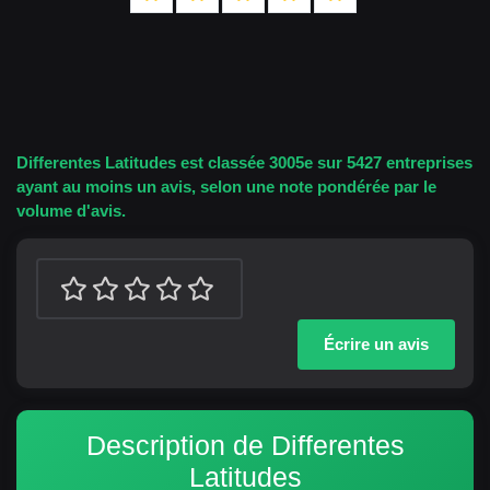
Differentes Latitudes est classée 3005e sur 5427 entreprises
ayant au moins un avis, selon une note pondérée par le
volume d'avis.
Écrire un avis
Description de Differentes
Latitudes