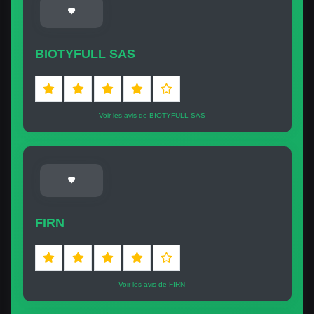
BIOTYFULL SAS
Voir les avis de BIOTYFULL SAS
FIRN
Voir les avis de FIRN