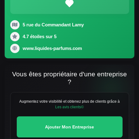
5 rue du Commandant Lamy
4.7 étoiles sur 5
www.liquides-parfums.com
Vous êtes propriétaire d'une entreprise
?
Augmentez votre visibilité et obtenez plus de clients grâce à
Les avis clients©
Ajouter Mon Entreprise