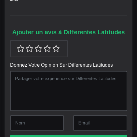
Ajouter un avis à Differentes Latitudes
Donnez Votre Opinion Sur Differentes Latitudes