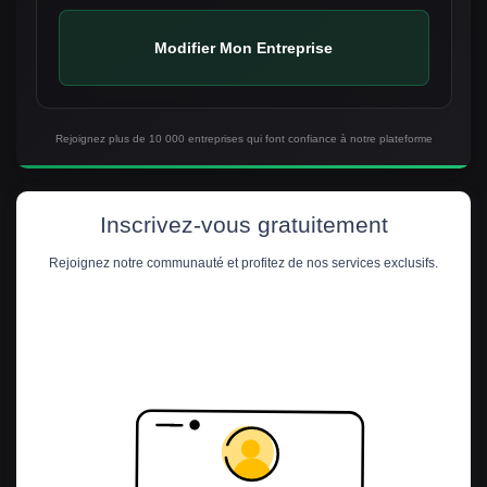
Modifier Mon Entreprise
Rejoignez plus de 10 000 entreprises qui font confiance à notre plateforme
Inscrivez-vous gratuitement
Rejoignez notre communauté et profitez de nos services exclusifs.