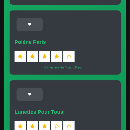
Polène Paris
Voir les avis de Polène Paris
Lunettes Pour Tous