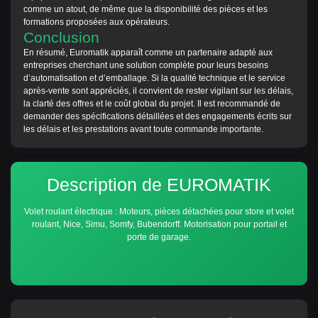
comme un atout, de même que la disponibilité des pièces et les
formations proposées aux opérateurs.
Conclusion
En résumé, Euromatik apparaît comme un partenaire adapté aux
entreprises cherchant une solution complète pour leurs besoins
d’automatisation et d’emballage. Si la qualité technique et le service
après‑vente sont appréciés, il convient de rester vigilant sur les délais,
la clarté des offres et le coût global du projet. Il est recommandé de
demander des spécifications détaillées et des engagements écrits sur
les délais et les prestations avant toute commande importante.
Description de EUROMATIK
Volet roulant électrique : Moteurs, pièces détachées pour store et volet
roulant, Nice, Simu, Somfy, Bubendorff. Motorisation pour portail et
porte de garage.