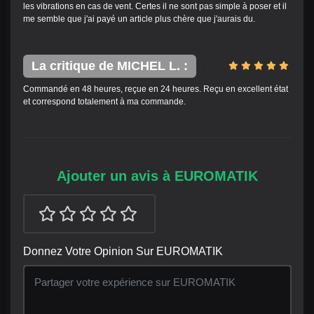
les vibrations en cas de vent. Certes il ne sont pas simple à poser et il
me semble que j'ai payé un article plus chère que j'aurais du.
La critique de MICHEL L. :
Commandé en 48 heures, reçue en 24 heures. Reçu en excellent état
et correspond totalement à ma commande.
Ajouter un avis à EUROMATIK
Donnez Votre Opinion Sur EUROMATIK