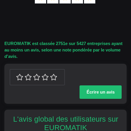
EUROMATIK est classée 2751e sur 5427 entreprises ayant
au moins un avis, selon une note pondérée par le volume
d'avis.
Écrire un avis
L'avis global des utilisateurs sur
EUROMATIK