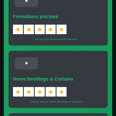
Formations piscines
Voir les avis de Formations piscines
Home Beddings & Curtains
Voir les avis de Home Beddings & Curtains