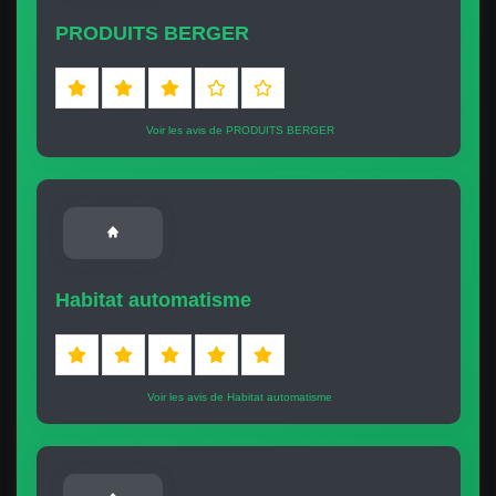
PRODUITS BERGER
Voir les avis de PRODUITS BERGER
Habitat automatisme
Voir les avis de Habitat automatisme