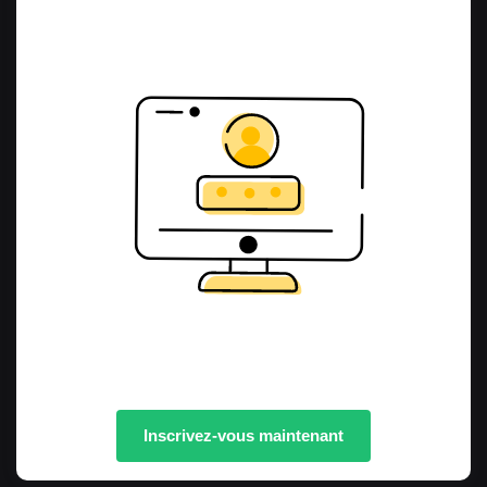
Inscrivez-vous maintenant