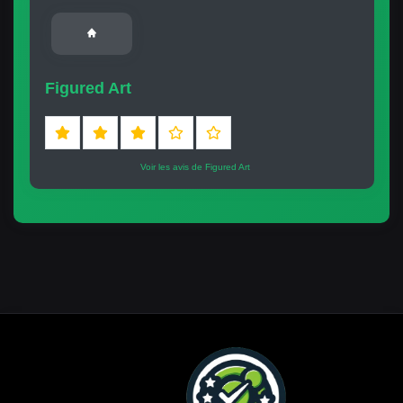
Figured Art
Voir les avis de Figured Art