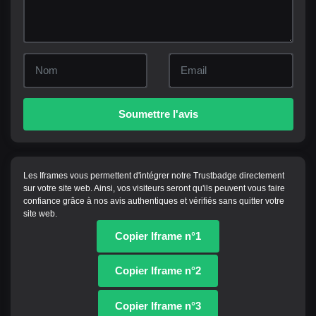
Soumettre l'avis
Les Iframes vous permettent d'intégrer notre Trustbadge directement
sur votre site web. Ainsi, vos visiteurs seront qu'ils peuvent vous faire
confiance grâce à nos avis authentiques et vérifiés sans quitter votre
site web.
Copier Iframe n°1
Copier Iframe n°2
Copier Iframe n°3