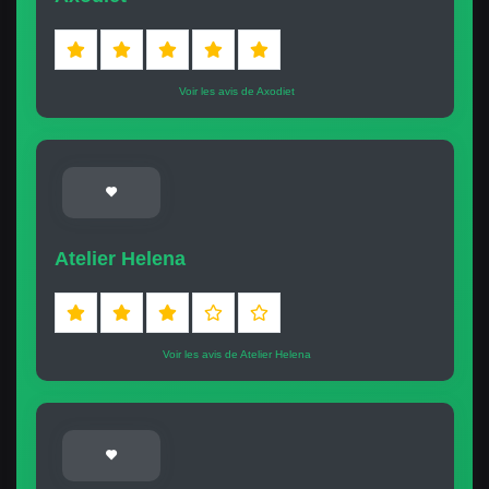
Voir les avis de Axodiet
Atelier Helena
Voir les avis de Atelier Helena