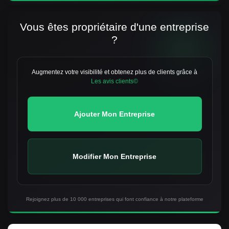
Vous êtes propriétaire d'une entreprise
?
Augmentez votre visibilité et obtenez plus de clients grâce à
Les avis clients©
Ajouter Mon Entreprise
Modifier Mon Entreprise
Rejoignez plus de 10 000 entreprises qui font confiance à notre plateforme