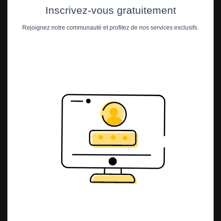
Inscrivez-vous gratuitement
Rejoignez notre communauté et profitez de nos services exclusifs.