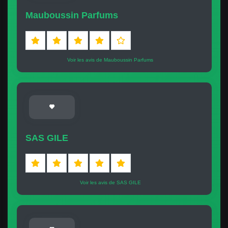
Mauboussin Parfums
Voir les avis de Mauboussin Parfums
SAS GILE
Voir les avis de SAS GILE