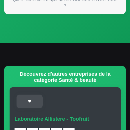
?
Découvrez d'autres entreprises de la
catégorie Santé & beauté
Laboratoire Allistere - Toofruit