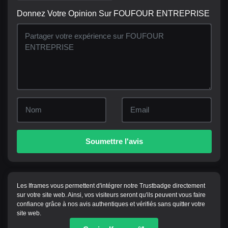
Donnez Votre Opinion Sur FOUFOUR ENTREPRISE
Soumettre l'avis
Les Iframes vous permettent d'intégrer notre Trustbadge directement
sur votre site web. Ainsi, vos visiteurs seront qu'ils peuvent vous faire
confiance grâce à nos avis authentiques et vérifiés sans quitter votre
site web.