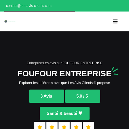
contact@les-avis-clients.com
Entreprise
Les avis sur FOUFOUR ENTREPRISE
FOUFOUR ENTREPRISE
Explorer les différents avis que Les Avis Clients © propose
3 Avis
5.0 / 5
Santé & beauté