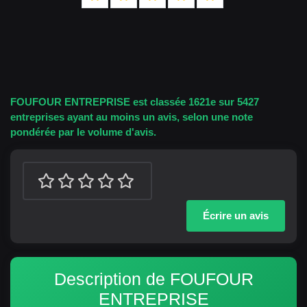
FOUFOUR ENTREPRISE est classée 1621e sur 5427
entreprises ayant au moins un avis, selon une note
pondérée par le volume d'avis.
Écrire un avis
Description de FOUFOUR
ENTREPRISE