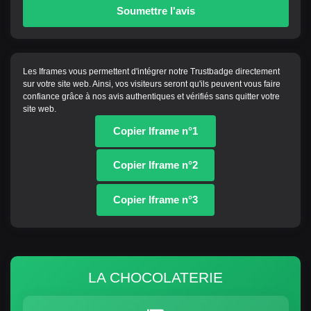
Soumettre l'avis
Les Iframes vous permettent d'intégrer notre Trustbadge directement
sur votre site web. Ainsi, vos visiteurs seront qu'ils peuvent vous faire
confiance grâce à nos avis authentiques et vérifiés sans quitter votre
site web.
Copier Iframe n°1
Copier Iframe n°2
Copier Iframe n°3
LA CHOCOLATERIE