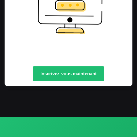
Inscrivez-vous maintenant