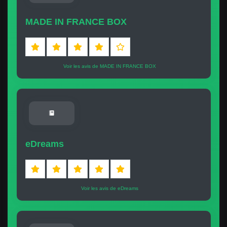
MADE IN FRANCE BOX
Voir les avis de MADE IN FRANCE BOX
eDreams
Voir les avis de eDreams