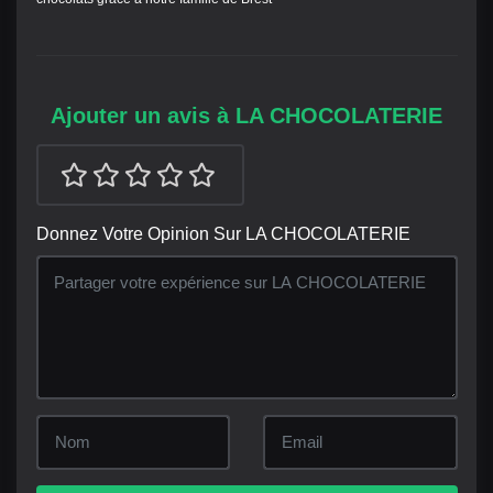
Ajouter un avis à LA CHOCOLATERIE
Donnez Votre Opinion Sur LA CHOCOLATERIE