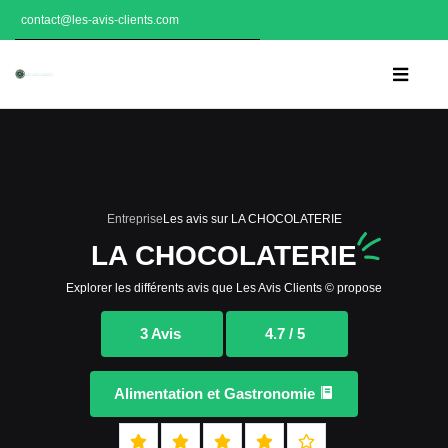
contact@les-avis-clients.com
Entreprise
Les avis sur LA CHOCOLATERIE
LA CHOCOLATERIE
Explorer les différents avis que Les Avis Clients © propose
3 Avis
4.7 / 5
Alimentation et Gastronomie