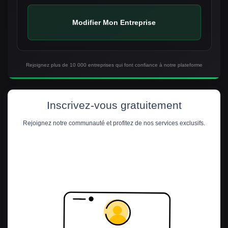
Modifier Mon Entreprise
Rejoignez plus de 10 000 entreprises qui font confiance à notre plateforme
Inscrivez-vous gratuitement
Rejoignez notre communauté et profitez de nos services exclusifs.