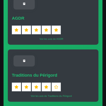
AGDR
Voir les avis de AGDR
Traditions du Périgord
Voir les avis de Traditions du Périgord