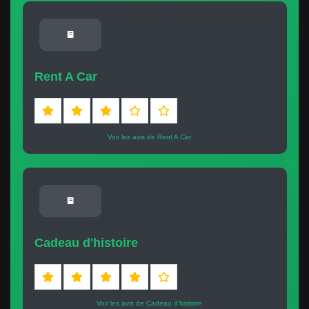
Rent A Car
Voir les avis de Rent A Car
Cadeau d'histoire
Voir les avis de Cadeau d'histoire