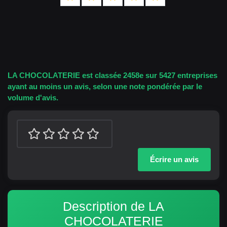
LA CHOCOLATERIE est classée 2458e sur 5427 entreprises
ayant au moins un avis, selon une note pondérée par le
volume d'avis.
Écrire un avis
Description de LA
CHOCOLATERIE