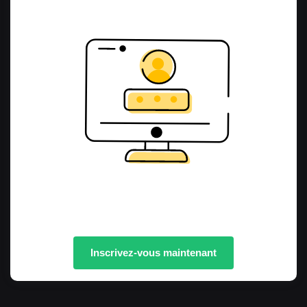
Inscrivez-vous maintenant