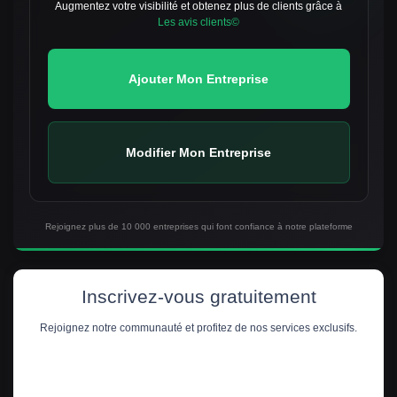
Augmentez votre visibilité et obtenez plus de clients grâce à
Les avis clients©
Ajouter Mon Entreprise
Modifier Mon Entreprise
Rejoignez plus de 10 000 entreprises qui font confiance à notre plateforme
Inscrivez-vous gratuitement
Rejoignez notre communauté et profitez de nos services exclusifs.