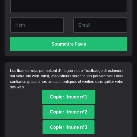
Soumettre l'avis
Les Iframes vous permettent d'intégrer notre Trustbadge directement
sur votre site web. Ainsi, vos visiteurs seront qu'ils peuvent vous faire
confiance grâce à nos avis authentiques et vérifiés sans quitter votre
site web.
Copier Iframe n°1
Copier Iframe n°2
Copier Iframe n°3