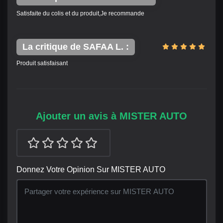
Satisfaite du colis et du produit,Je recommande
La critique de SAFAA L. :
Produit satisfaisant
Ajouter un avis à MISTER AUTO
Donnez Votre Opinion Sur MISTER AUTO