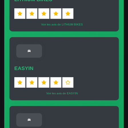
Voir les avis de LITHIUM BIKES
EASYIN
Voir les avis de EASYIN