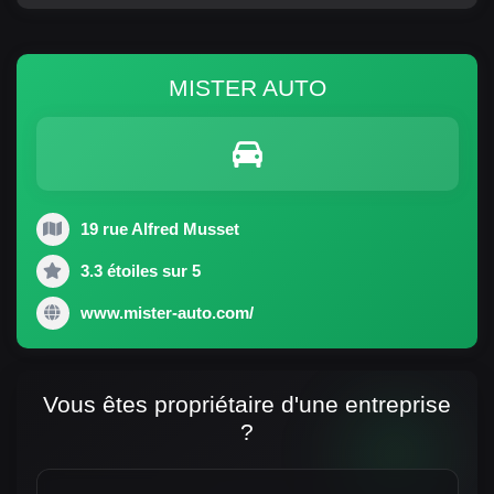
MISTER AUTO
19 rue Alfred Musset
3.3 étoiles sur 5
www.mister-auto.com/
Vous êtes propriétaire d'une entreprise
?