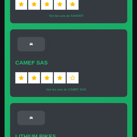
Voir les avis de AAVANTI
CAMEF SAS
Voir les avis de CAMEF SAS
LITHIUM BIKES