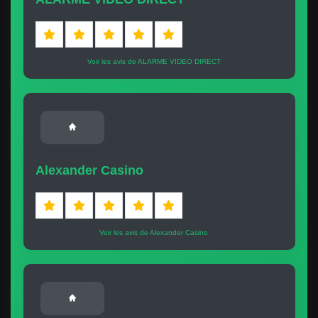
Voir les avis de ALARME VIDEO DIRECT
Alexander Casino
Voir les avis de Alexander Casino