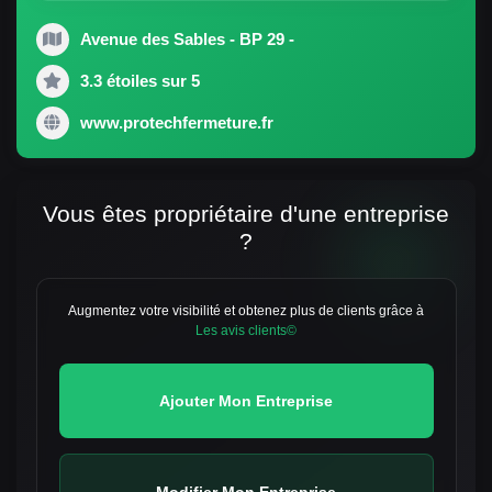
Avenue des Sables - BP 29 -
3.3 étoiles sur 5
www.protechfermeture.fr
Vous êtes propriétaire d'une entreprise
?
Augmentez votre visibilité et obtenez plus de clients grâce à
Les avis clients©
Ajouter Mon Entreprise
Modifier Mon Entreprise