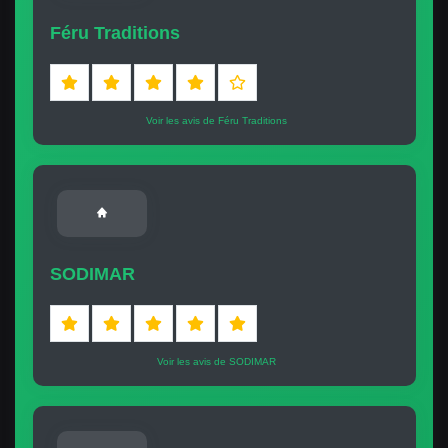
Féru Traditions
Voir les avis de Féru Traditions
SODIMAR
Voir les avis de SODIMAR