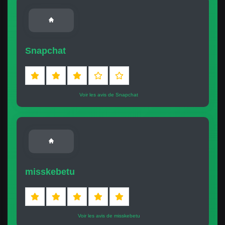
Snapchat
Voir les avis de Snapchat
misskebetu
Voir les avis de misskebetu