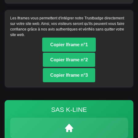
Les Iframes vous permettent d'intégrer notre Trustbadge directement
sur votre site web. Ainsi, vos visiteurs seront qu'ils peuvent vous faire
confiance grâce à nos avis authentiques et vérifiés sans quitter votre
site web.
Copier Iframe n°1
Copier Iframe n°2
Copier Iframe n°3
SAS K-LINE