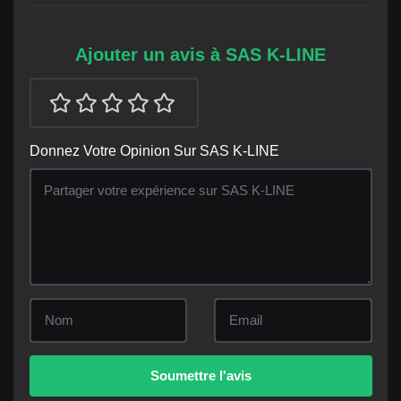
Ajouter un avis à SAS K-LINE
Donnez Votre Opinion Sur SAS K-LINE
Soumettre l'avis