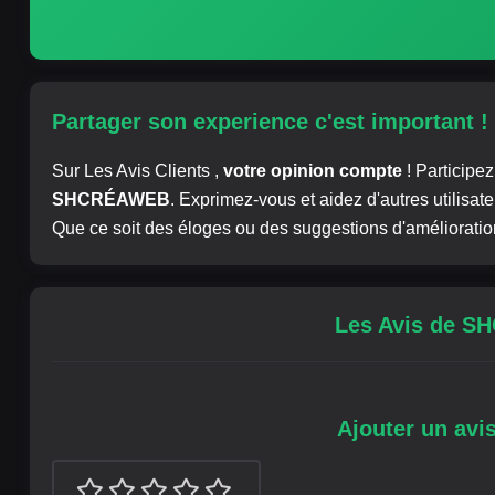
Partager son experience c'est important !
Sur Les Avis Clients ,
votre opinion compte
! Particip
SHCRÉAWEB
. Exprimez-vous et aidez d'autres utilisat
Que ce soit des éloges ou des suggestions d'amélioration
Les Avis de 
Ajouter un av