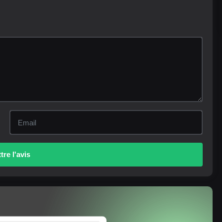
re l'avis