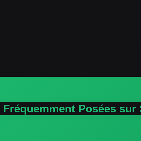
n Fréquemment Posées s