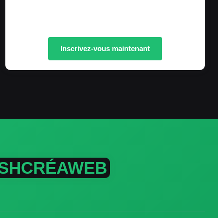
Inscrivez-vous maintenant
ur SHCRÉAWEB