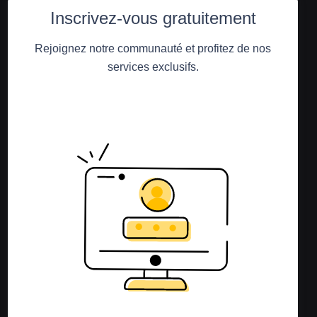
Inscrivez-vous gratuitement
Rejoignez notre communauté et profitez de nos
services exclusifs.