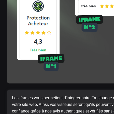
Les Iframes vous permettent d'intégrer notre Trustbadge 
votre site web. Ainsi, vos visiteurs seront qu'ils peuvent v
confiance grâce à nos avis authentiques et vérifiés sans q