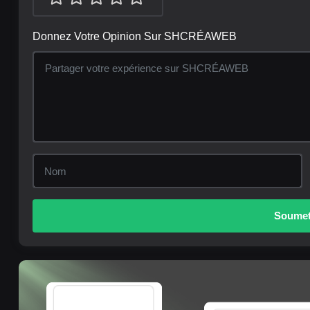
Donnez Votre Opinion Sur SHCRÉAWEB
Soumett