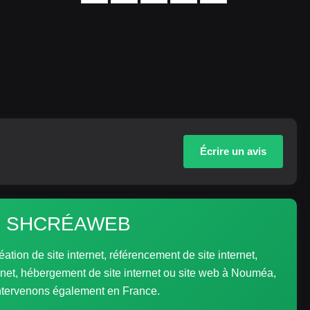
Écrire un avis
 de SHCRÉAWEB
 de site internet, référencement de site internet,
ernet, hébergement de site internet ou site web à Nouméa,
ntervenons également en France.