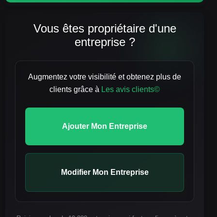
Vous êtes propriétaire d'une
entreprise ?
Augmentez votre visibilité et obtenez plus de
clients grâce à
Les avis clients©
Ajouter Mon Entreprise
Modifier Mon Entreprise