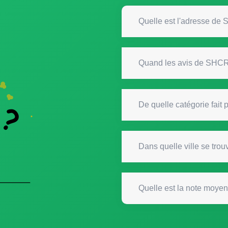
Quelle est l'adresse 