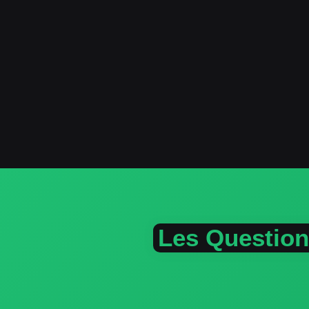
Les Questio