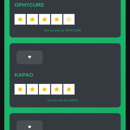
OPHYCURE
Voir les avis de OPHYCURE
KAPAO
Voir les avis de KAPAO