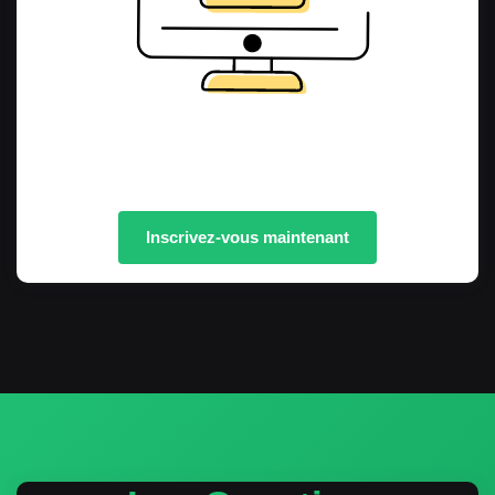
Inscrivez-vous maintenant