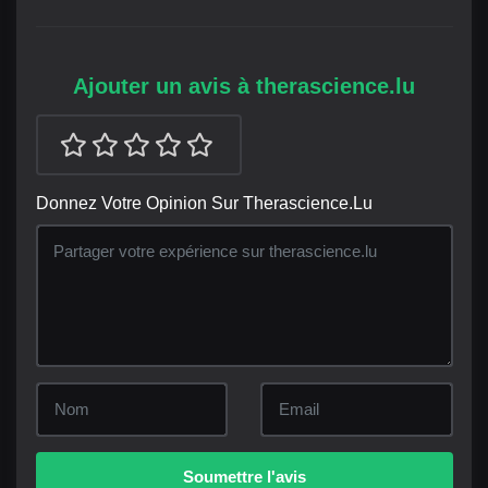
Ajouter un avis à therascience.lu
Donnez Votre Opinion Sur Therascience.lu
Soumettre l'avis