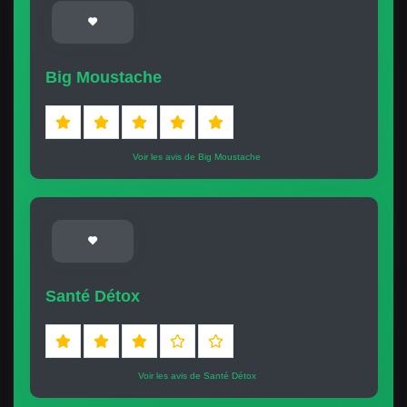
Big Moustache
Voir les avis de Big Moustache
Santé Détox
Voir les avis de Santé Détox