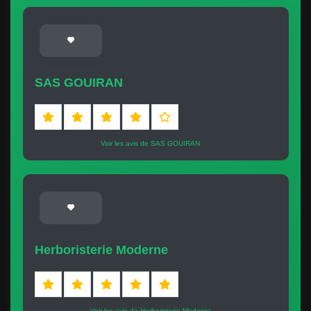
SAS GOUIRAN
Voir les avis de SAS GOUIRAN
Herboristerie Moderne
Voir les avis de Herboristerie Moderne