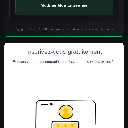
Modifier Mon Entreprise
Rejoignez plus de 10 000 entreprises qui font confiance à notre plateforme
Inscrivez-vous gratuitement
Rejoignez notre communauté et profitez de nos services exclusifs.