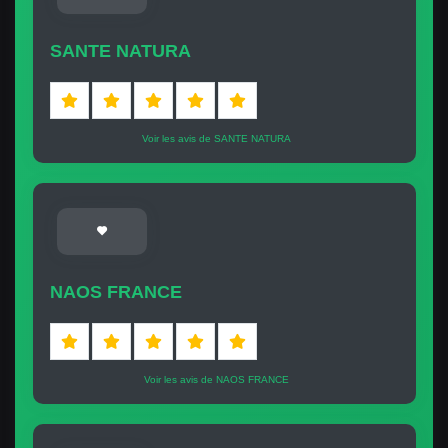
SANTE NATURA
Voir les avis de SANTE NATURA
NAOS FRANCE
Voir les avis de NAOS FRANCE