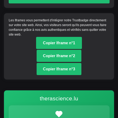
Les Iframes vous permettent d'intégrer notre Trustbadge directement
sur votre site web. Ainsi, vos visiteurs seront qu'ils peuvent vous faire
confiance grâce à nos avis authentiques et vérifiés sans quitter votre
site web.
Copier Iframe n°1
Copier Iframe n°2
Copier Iframe n°3
therascience.lu